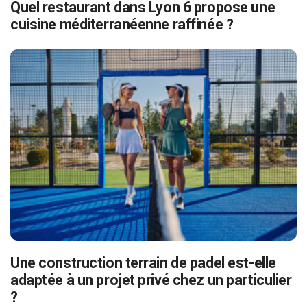
Quel restaurant dans Lyon 6 propose une
cuisine méditerranéenne raffinée ?
Une construction terrain de padel est-elle
adaptée à un projet privé chez un particulier
?