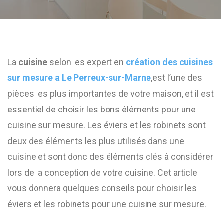
La
cuisine
selon les expert en
création des cuisines
sur mesure a Le Perreux-sur-Marne
,est l’une des
pièces les plus importantes de votre maison, et il est
essentiel de choisir les bons éléments pour une
cuisine sur mesure. Les éviers et les robinets sont
deux des éléments les plus utilisés dans une
cuisine et sont donc des éléments clés à considérer
lors de la conception de votre cuisine. Cet article
vous donnera quelques conseils pour choisir les
éviers et les robinets pour une cuisine sur mesure.