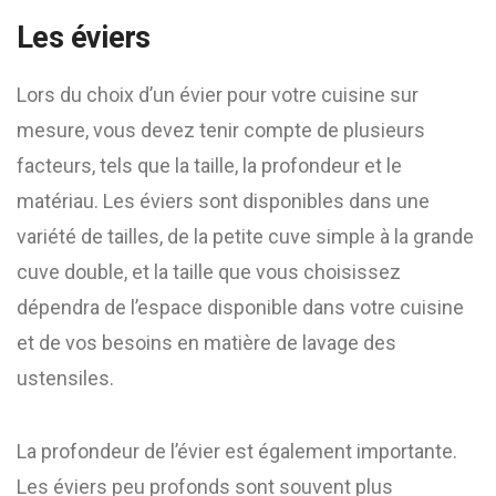
Les éviers
Lors du choix d’un évier pour votre cuisine sur
mesure, vous devez tenir compte de plusieurs
facteurs, tels que la taille, la profondeur et le
matériau. Les éviers sont disponibles dans une
variété de tailles, de la petite cuve simple à la grande
cuve double, et la taille que vous choisissez
dépendra de l’espace disponible dans votre cuisine
et de vos besoins en matière de lavage des
ustensiles.
La profondeur de l’évier est également importante.
Les éviers peu profonds sont souvent plus