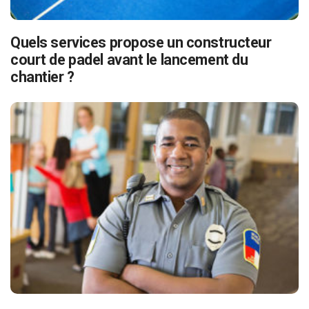
Quels services propose un constructeur
court de padel avant le lancement du
chantier ?