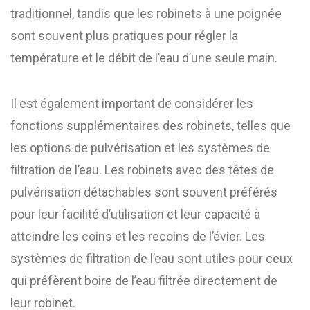
traditionnel, tandis que les robinets à une poignée
sont souvent plus pratiques pour régler la
température et le débit de l’eau d’une seule main.
Il est également important de considérer les
fonctions supplémentaires des robinets, telles que
les options de pulvérisation et les systèmes de
filtration de l’eau. Les robinets avec des têtes de
pulvérisation détachables sont souvent préférés
pour leur facilité d’utilisation et leur capacité à
atteindre les coins et les recoins de l’évier. Les
systèmes de filtration de l’eau sont utiles pour ceux
qui préfèrent boire de l’eau filtrée directement de
leur robinet.