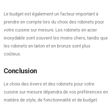
Le budget est également un facteur important à
prendre en compte lors du choix des robinets pour
votre cuisine sur mesure. Les robinets en acier
inoxydable sont souvent les moins chers, tandis que
les robinets en laiton et en bronze sont plus
coûteux.
Conclusion
Le choix des éviers et des robinets pour votre
cuisine sur mesure dépendra de vos préférences en
matière de style, de fonctionnalité et de budget.