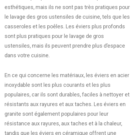
esthétiques, mais ils ne sont pas très pratiques pour
le lavage des gros ustensiles de cuisine, tels que les
casseroles et les poêles. Les éviers plus profonds
sont plus pratiques pour le lavage de gros
ustensiles, mais ils peuvent prendre plus d’espace
dans votre cuisine.
En ce qui concerne les matériaux, les éviers en acier
inoxydable sont les plus courants et les plus
populaires, car ils sont durables, faciles à nettoyer et
résistants aux rayures et aux taches. Les éviers en
granite sont également populaires pour leur
résistance aux rayures, aux taches et à la chaleur,
tandis que les éviers en céramique offrent une