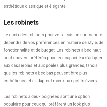
esthétique classique et élégante.
Les robinets
Le choix des robinets pour votre cuisine sur mesure
dépendra de vos préférences en matière de style, de
fonctionnalité et de budget. Les robinets à bec haut
sont souvent préférés pour leur capacité à s’adapter
aux casseroles et aux poêles plus grandes, tandis
que les robinets à bec bas peuvent être plus
esthétiques et s’adaptent mieux aux petits éviers.
Les robinets à deux poignées sont une option
populaire pour ceux qui préfèrent un look plus