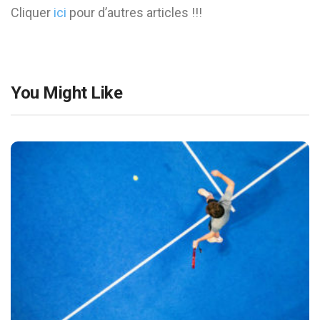
Cliquer
ici
pour d’autres articles !!!
You Might Like